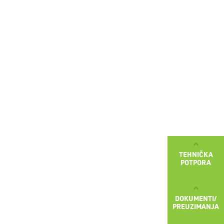
TEHNIČKA
POTPORA
DOKUMENTI/
PREUZIMANJA