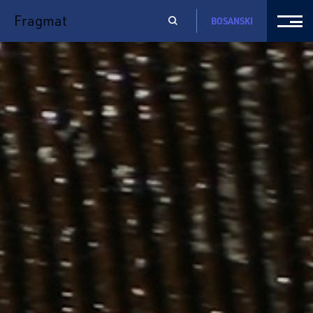
Fragmat
BOSANSKI