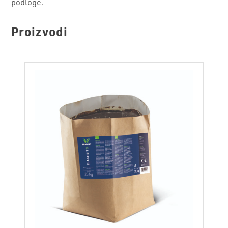
podloge.
Proizvodi