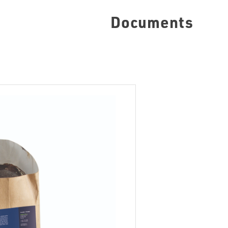
Documents