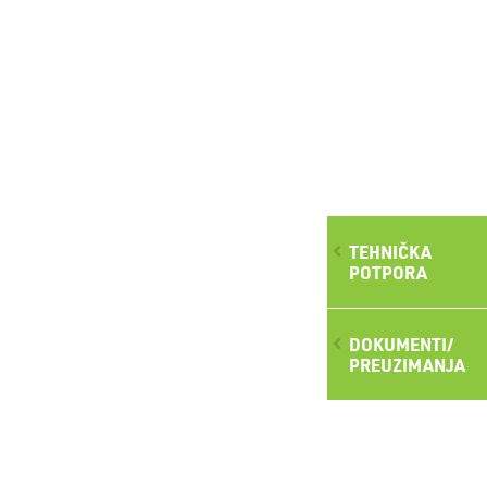
TEHNIČKA
POTPORA
DOKUMENTI/
PREUZIMANJA