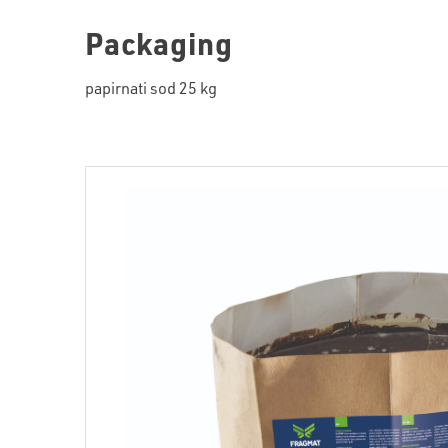
Packaging
papirnati sod 25 kg