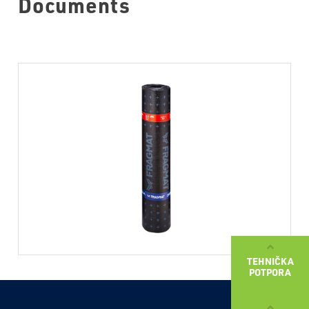
Documents
TEHNIČKA
POTPORA