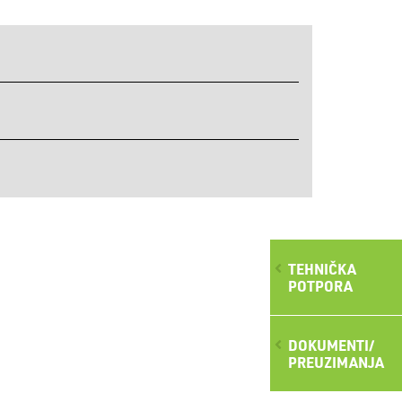
TEHNIČKA
POTPORA
DOKUMENTI/
PREUZIMANJA