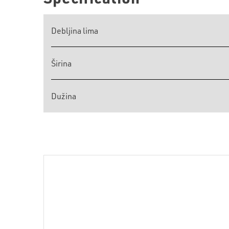
Debljina lima
Širina
Dužina