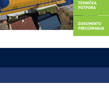
TEHNIČKA
POTPORA
DOKUMENTI/
PREUZIMANJA