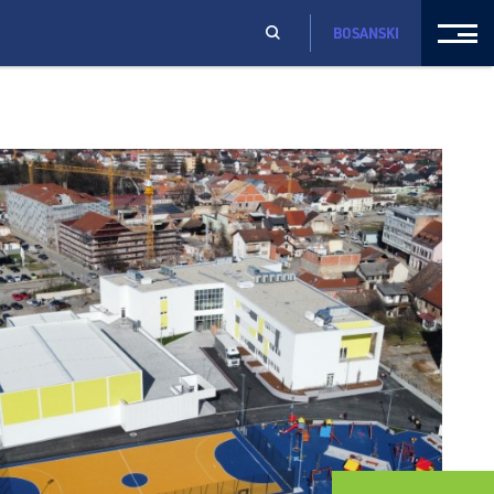
BOSANSKI