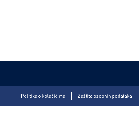
Politika o kolačićima
Zaštita osobnih podataka