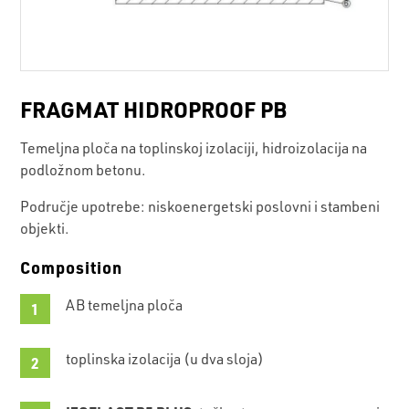
FRAGMAT HIDROPROOF PB
Temeljna ploča na toplinskoj izolaciji, hidroizolacija na
podložnom betonu.
Područje upotrebe: niskoenergetski poslovni i stambeni
objekti.
Composition
AB temeljna ploča
toplinska izolacija (u dva sloja)