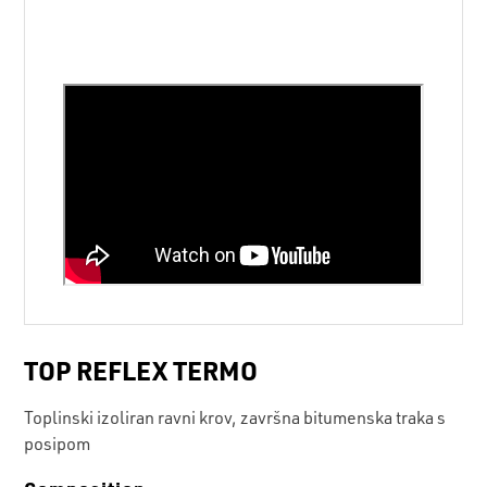
TOP REFLEX TERMO
Toplinski izoliran ravni krov, završna bitumenska traka s
posipom