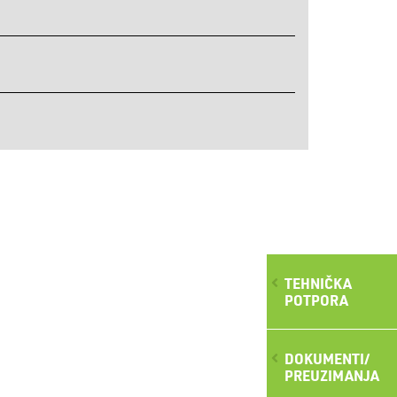
TEHNIČKA
POTPORA
DOKUMENTI/
PREUZIMANJA