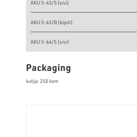
AKU S-45/S (sivi)
AKU S-45/B (bijeli)
AKU S-64/S (sivi)
Packaging
kutija: 250 kom