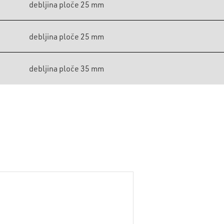
debljina ploče 25 mm
debljina ploče 25 mm
debljina ploče 35 mm