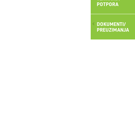
POTPORA
DOKUMENTI/
PREUZIMANJA