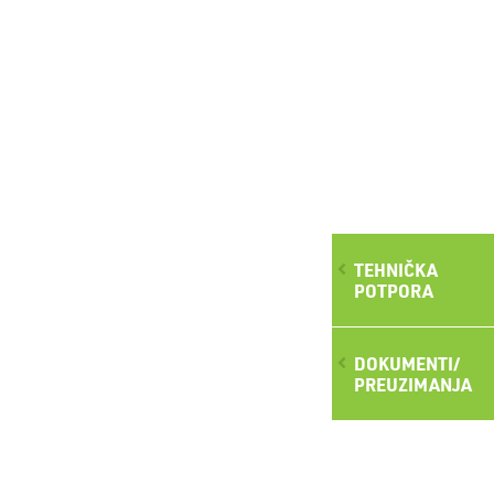
TEHNIČKA
POTPORA
DOKUMENTI/
PREUZIMANJA