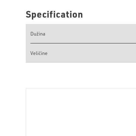
Specification
Dužina
Veličine