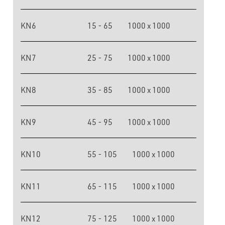
KN6
15 - 65
1000 x 1000
KN7
25 - 75
1000 x 1000
KN8
35 - 85
1000 x 1000
KN9
45 - 95
1000 x 1000
KN10
55 - 105
1000 x 1000
KN11
65 - 115
1000 x 1000
KN12
75 - 125
1000 x 1000